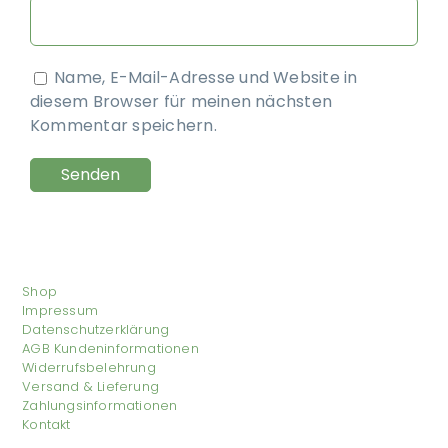
Name, E-Mail-Adresse und Website in
diesem Browser für meinen nächsten
Kommentar speichern.
Shop
Impressum
Datenschutzerklärung
AGB Kundeninformationen
Widerrufsbelehrung
Versand & Lieferung
Zahlungsinformationen
Kontakt