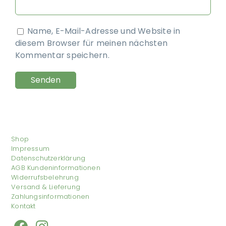
Name, E-Mail-Adresse und Website in
diesem Browser für meinen nächsten
Kommentar speichern.
Shop
Impressum
Datenschutzerklärung
AGB Kundeninformationen
Widerrufsbelehrung
Versand & Lieferung
Zahlungsinformationen
Kontakt