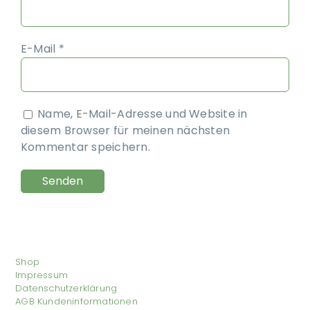
E-Mail
*
Name, E-Mail-Adresse und Website in
diesem Browser für meinen nächsten
Kommentar speichern.
Shop
Impressum
Datenschutzerklärung
AGB Kundeninformationen