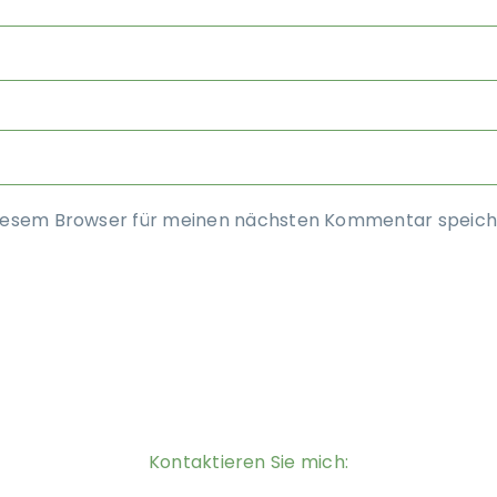
diesem Browser für meinen nächsten Kommentar speich
Kontaktieren Sie mich: