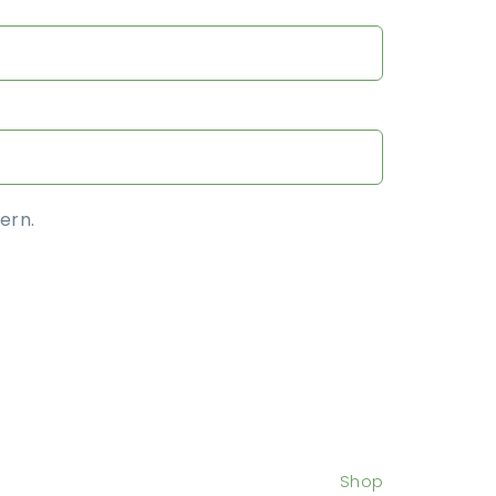
ern.
Shop