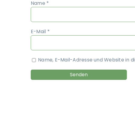
Name
*
E-Mail
*
Name, E-Mail-Adresse und Website in 