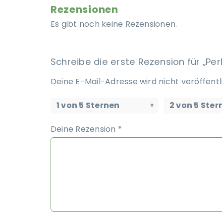
Rezensionen
Es gibt noch keine Rezensionen.
Schreibe die erste Rezension für „P
Deine E-Mail-Adresse wird nicht veröffentl
1 von 5 Sternen
2 von 5 Ster
Deine Rezension
*