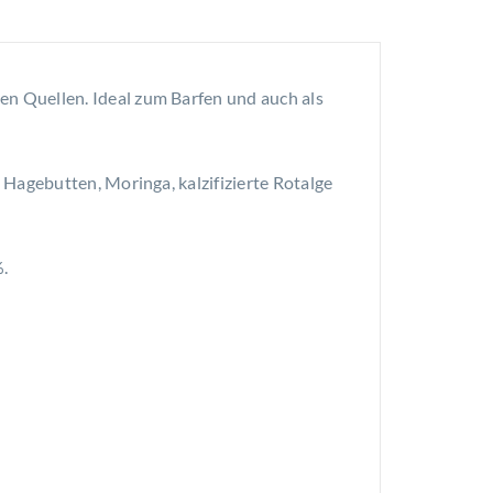
en Quellen. Ideal zum Barfen und auch als
 Hagebutten, Moringa, kalzifizierte Rotalge
.