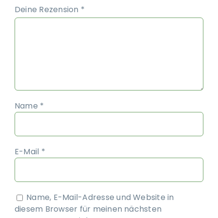
Deine Rezension
*
Name
*
E-Mail
*
Name, E-Mail-Adresse und Website in
diesem Browser für meinen nächsten