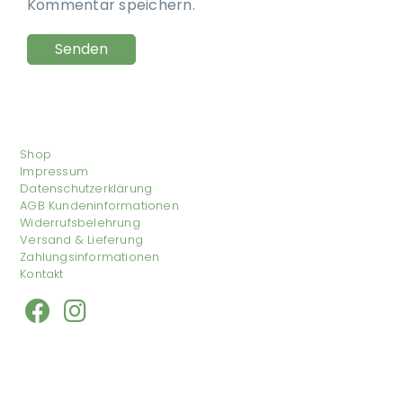
Kommentar speichern.
Shop
Impressum
Datenschutzerklärung
AGB Kundeninformationen
Widerrufsbelehrung
Versand & Lieferung
Zahlungsinformationen
Kontakt