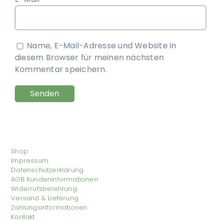
Name, E-Mail-Adresse und Website in
diesem Browser für meinen nächsten
Kommentar speichern.
Shop
Impressum
Datenschutzerklärung
AGB Kundeninformationen
Widerrufsbelehrung
Versand & Lieferung
Zahlungsinformationen
Kontakt