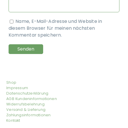
Name, E-Mail-Adresse und Website in
diesem Browser für meinen nächsten
Kommentar speichern.
Shop
Impressum
Datenschutzerklärung
AGB Kundeninformationen
Widerrufsbelehrung
Versand & Lieferung
Zahlungsinformationen
Kontakt