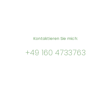
Kontaktieren Sie mich:
+49 160 4733763