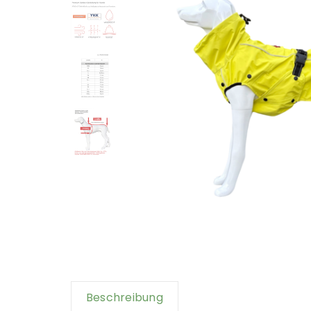
Beschreibung