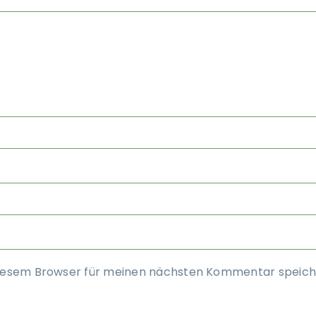
diesem Browser für meinen nächsten Kommentar speich