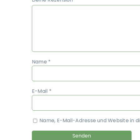
Name
*
E-Mail
*
Name, E-Mail-Adresse und Website in 