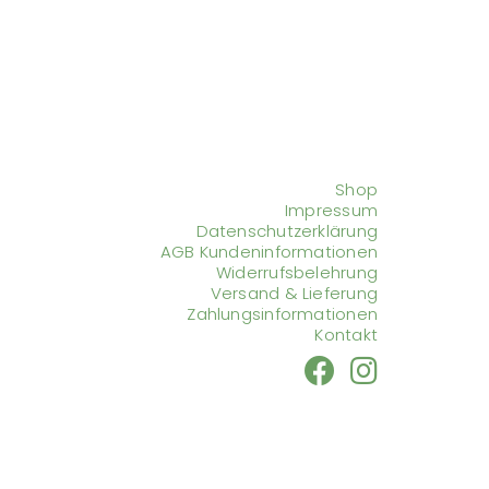
Shop
Impressum
Datenschutzerklärung
AGB Kundeninformationen
Widerrufsbelehrung
Versand & Lieferung
Zahlungsinformationen
Kontakt