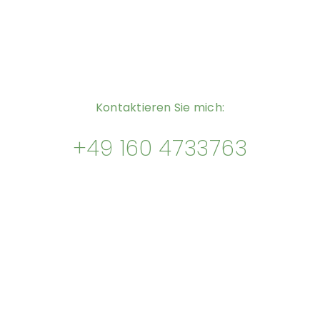
Kontaktieren Sie mich:
+49 160 4733763