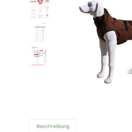
Beschreibung