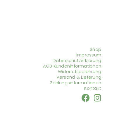
Shop
Impressum
Datenschutzerklärung
AGB Kundeninformationen
Widerrufsbelehrung
Versand & Lieferung
Zahlungsinformationen
Kontakt