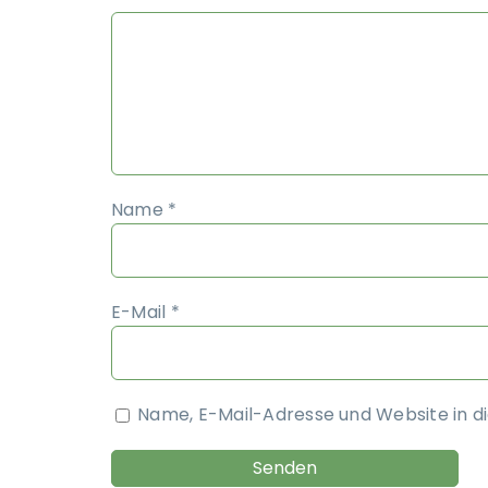
Name
*
E-Mail
*
Name, E-Mail-Adresse und Website in 