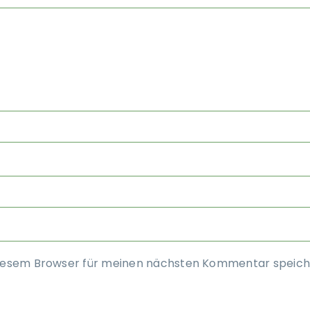
diesem Browser für meinen nächsten Kommentar speich