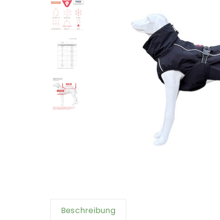
Beschreibung