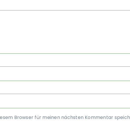
diesem Browser für meinen nächsten Kommentar speich