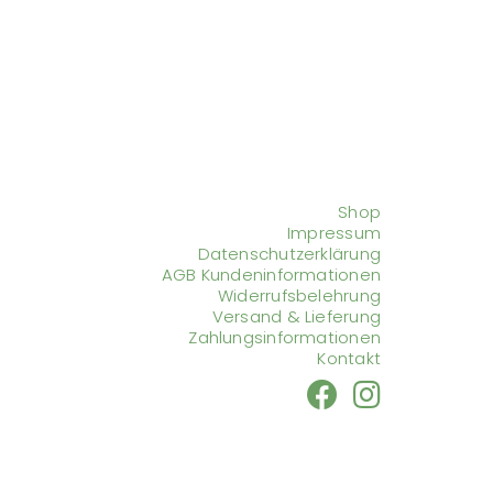
Shop
Impressum
Datenschutzerklärung
AGB Kundeninformationen
Widerrufsbelehrung
Versand & Lieferung
Zahlungsinformationen
Kontakt