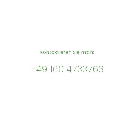
Kontaktieren Sie mich:
+49 160 4733763