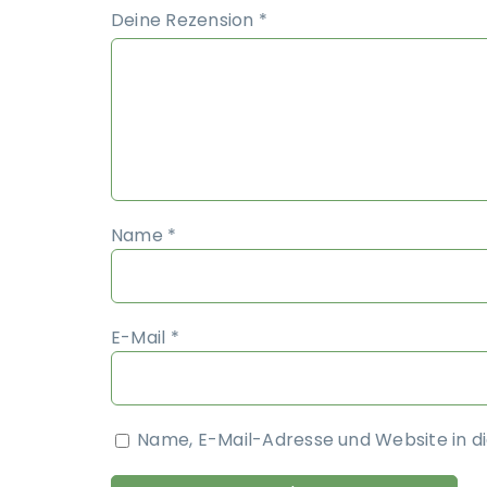
Deine Rezension
*
Name
*
E-Mail
*
Name, E-Mail-Adresse und Website in 