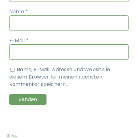
Name
*
E-Mail
*
Name, E-Mail-Adresse und Website in
diesem Browser für meinen nächsten
Kommentar speichern.
Shop