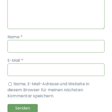
Name
*
E-Mail
*
Name, E-Mail-Adresse und Website in
diesem Browser für meinen nächsten
Kommentar speichern.