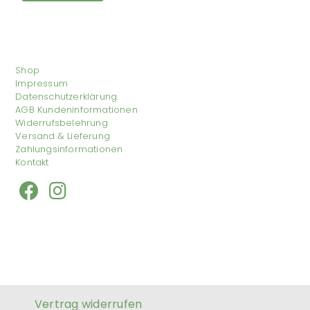
Shop
Impressum
Datenschutzerklärung
AGB Kundeninformationen
Widerrufsbelehrung
Versand & Lieferung
Zahlungsinformationen
Kontakt
Vertrag widerrufen