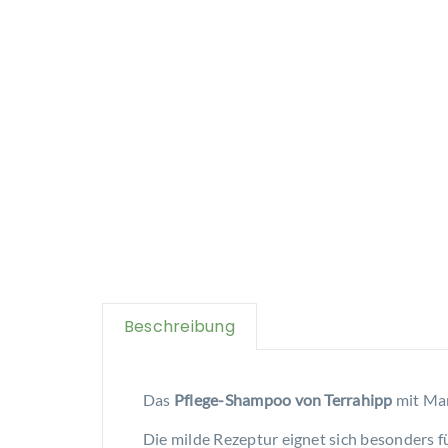
Beschreibung
Das
Pflege-Shampoo von Terrahipp
mit Mar
Die milde Rezeptur eignet sich besonders 