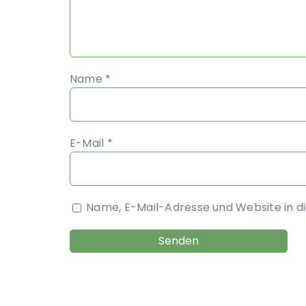
Name
*
E-Mail
*
Name, E-Mail-Adresse und Website in 