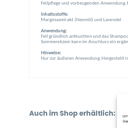
Fellpflege und vorbeugenden Anwendung. 
Inhaltsstoffe:
Margosaextrakt (Neemöl) und Lavendel
Anwendung:
Fell gründlich anfeuchten und das Shampoo
Sommerekzem kann im Anschluss ein ergän
Hinweise:
Nur zur äußeren Anwendung. Hergestellt i
Auch im Shop erhältlich:
Um 
Ge