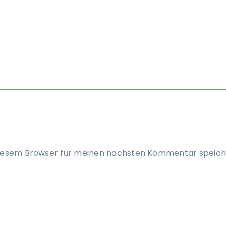
diesem Browser für meinen nächsten Kommentar speich