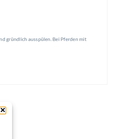
nd gründlich ausspülen. Bei Pferden mit