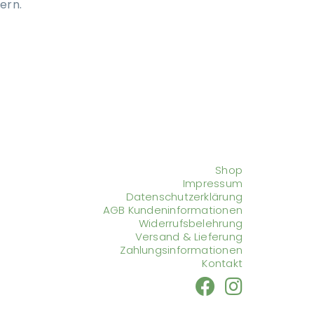
ern.
Shop
Impressum
Datenschutzerklärung
AGB Kundeninformationen
Widerrufsbelehrung
Versand & Lieferung
Zahlungsinformationen
Kontakt