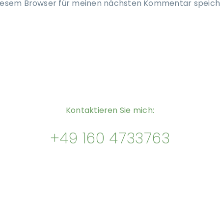
diesem Browser für meinen nächsten Kommentar speich
Kontaktieren Sie mich:
+49 160 4733763