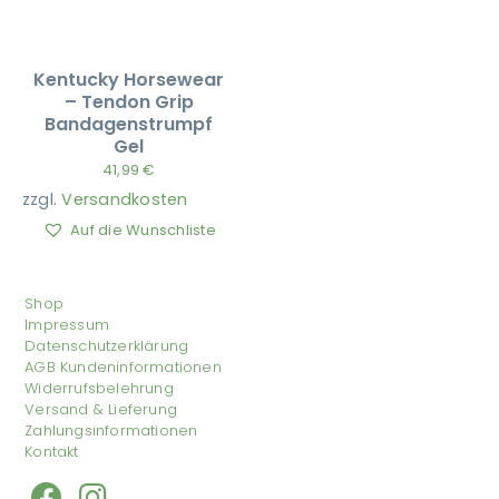
Kentucky Horsewear
– Tendon Grip
Bandagenstrumpf
Gel
41,99
€
zzgl.
Versandkosten
Auf die Wunschliste
Shop
Impressum
Datenschutzerklärung
AGB Kundeninformationen
Widerrufsbelehrung
Versand & Lieferung
Zahlungsinformationen
Kontakt