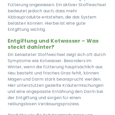
Fütterung angewiesen. Ein aktiver Stoffwechsel
bedeutet jedoch auch, dass mehr
Abbauprodukte entstehen, die das System
belasten können. Hierbei ist eine gute
Entgiftung wichtig.
Entgiftung und Kotwasser – Was
steckt dahinter?
Ein belasteter Stoffwechsel zeigt sich oft durch
Symptome wie Kotwasser. Besonders im
Winter, wenn die Fütterung hauptsächlich aus
Heu besteht und frisches Gras fehlt, können
Magen und Darm stark beansprucht werden.
Hier unterstützen gezielte Kräutermischungen
und eine angepasste Ernährung den Darm bei
der Entgiftung und sorgen für einen
reibungslosen Verdauungsprozess.