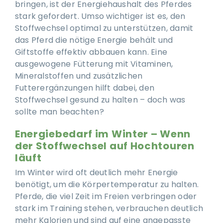
bringen, ist der Energiehaushalt des Pferdes
stark gefordert. Umso wichtiger ist es, den
Stoffwechsel optimal zu unterstützen, damit
das Pferd die nötige Energie behält und
Giftstoffe effektiv abbauen kann. Eine
ausgewogene Fütterung mit Vitaminen,
Mineralstoffen und zusätzlichen
Futterergänzungen hilft dabei, den
Stoffwechsel gesund zu halten – doch was
sollte man beachten?
Energiebedarf im Winter – Wenn
der Stoffwechsel auf Hochtouren
läuft
Im Winter wird oft deutlich mehr Energie
benötigt, um die Körpertemperatur zu halten.
Pferde, die viel Zeit im Freien verbringen oder
stark im Training stehen, verbrauchen deutlich
mehr Kalorien und sind auf eine angepasste