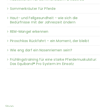
Sommerkräuter für Pferde
Haut- und Fellgesundheit – wie sich die
Bedürfnisse mit der Jahreszeit ändern
REM-Mangel erkennen
Piroschkas Rückfahrt – ein Moment, der bleibt
Wie eng darf ein Nasenriemen sein?
Frühlingstraining für eine starke Pferdemuskulatur:
Das Equiband® Pro System im Einsatz
Shop