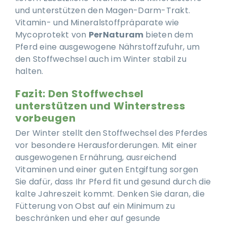
und unterstützen den Magen-Darm-Trakt.
Vitamin- und Mineralstoffpräparate wie
Mycoprotekt von
PerNaturam
bieten dem
Pferd eine ausgewogene Nährstoffzufuhr, um
den Stoffwechsel auch im Winter stabil zu
halten.
Fazit: Den Stoffwechsel
unterstützen und Winterstress
vorbeugen
Der Winter stellt den Stoffwechsel des Pferdes
vor besondere Herausforderungen. Mit einer
ausgewogenen Ernährung, ausreichend
Vitaminen und einer guten Entgiftung sorgen
Sie dafür, dass Ihr Pferd fit und gesund durch die
kalte Jahreszeit kommt. Denken Sie daran, die
Fütterung von Obst auf ein Minimum zu
beschränken und eher auf gesunde