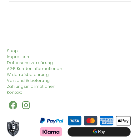
Shop
Impressum
Datenschutzerklärung
AGB Kundeninformationen
Widerrufsbelehrung
Versand & Lieferung
Zahlungsinformationen
Kontakt