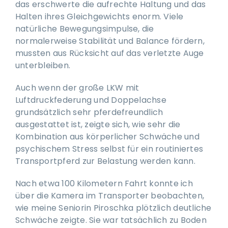
das erschwerte die aufrechte Haltung und das
Halten ihres Gleichgewichts enorm. Viele
natürliche Bewegungsimpulse, die
normalerweise Stabilität und Balance fördern,
mussten aus Rücksicht auf das verletzte Auge
unterbleiben.
Auch wenn der große LKW mit
Luftdruckfederung und Doppelachse
grundsätzlich sehr pferdefreundlich
ausgestattet ist, zeigte sich, wie sehr die
Kombination aus körperlicher Schwäche und
psychischem Stress selbst für ein routiniertes
Transportpferd zur Belastung werden kann.
Nach etwa 100 Kilometern Fahrt konnte ich
über die Kamera im Transporter beobachten,
wie meine Seniorin Piroschka plötzlich deutliche
Schwäche zeigte. Sie war tatsächlich zu Boden