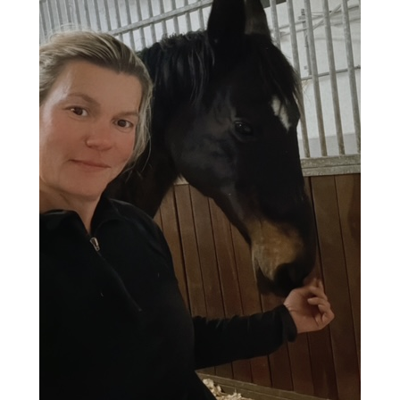
Ausbildung & Training für Reiter und Pferd
Blog
Job & Karriere
Kontakt