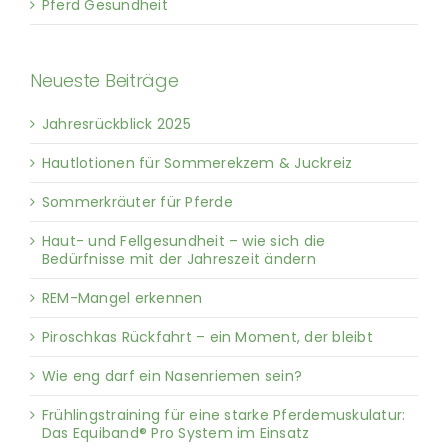
Pferd Gesundheit
Neueste Beiträge
Jahresrückblick 2025
Hautlotionen für Sommerekzem & Juckreiz
Sommerkräuter für Pferde
Haut- und Fellgesundheit – wie sich die
Bedürfnisse mit der Jahreszeit ändern
REM-Mangel erkennen
Piroschkas Rückfahrt – ein Moment, der bleibt
Wie eng darf ein Nasenriemen sein?
Frühlingstraining für eine starke Pferdemuskulatur:
Das Equiband® Pro System im Einsatz