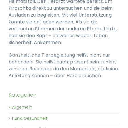
Heimatstall. Der Tierarzt wartete bereits, um
Piroschka direkt zu untersuchen und sie beim
Ausladen zu begleiten. Mit viel Unterstützung
konnte sie entladen werden. Als sie die
vertrauten Stimmen der anderen Pferde hörte,
hob sie den Kopf – da war es wieder: Leben.
Sicherheit. Ankommen.
Ganzheitliche Tierbegleitung heißt nicht nur
behandeln. Sie heißt auch: präsent sein, fühlen,
zuhören. Besonders in den Momenten, die keine
Anleitung kennen – aber Herz brauchen.
Kategorien
Allgemein
Hund Gesundheit