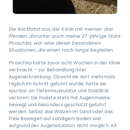
Die Rückfahrt aus der Klinik mit meinen drei
Pferden, darunter auch meine 27-jährige Stute
Piroschka, war eine dieser besonderen
Situationen, die einen noch lange begleiten.
Piroschka hatte zuvor acht Wochen in der Klinik
verbracht – zur Behandlung ihrer
Augenerkrankung. Obwohl sie dort mehrmals
täglich im Schritt geführt wurde, hatte sie
spürbar an Tiefenmuskulatur und Stabilität
verloren. Sie musste stets mit Augenmaske
bewegt und besonders geschützt geführt
werden. Selbst das Wälzen im Sand oder das
freie Bewegen auf sandigem Boden war
aufgrund der Augensituation nicht möglich. All