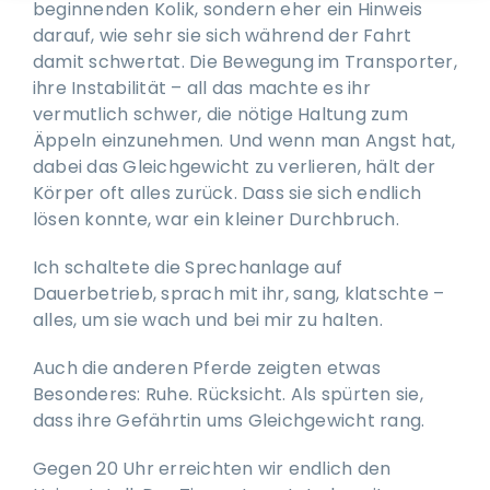
beginnenden Kolik, sondern eher ein Hinweis
darauf, wie sehr sie sich während der Fahrt
damit schwertat. Die Bewegung im Transporter,
ihre Instabilität – all das machte es ihr
vermutlich schwer, die nötige Haltung zum
Äppeln einzunehmen. Und wenn man Angst hat,
dabei das Gleichgewicht zu verlieren, hält der
Körper oft alles zurück. Dass sie sich endlich
lösen konnte, war ein kleiner Durchbruch.
Ich schaltete die Sprechanlage auf
Dauerbetrieb, sprach mit ihr, sang, klatschte –
alles, um sie wach und bei mir zu halten.
Auch die anderen Pferde zeigten etwas
Besonderes: Ruhe. Rücksicht. Als spürten sie,
dass ihre Gefährtin ums Gleichgewicht rang.
Gegen 20 Uhr erreichten wir endlich den