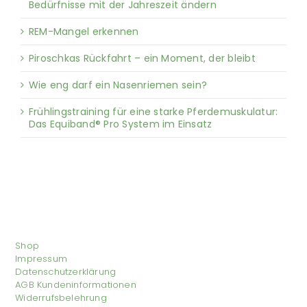
Bedürfnisse mit der Jahreszeit ändern
REM-Mangel erkennen
Piroschkas Rückfahrt – ein Moment, der bleibt
Wie eng darf ein Nasenriemen sein?
Frühlingstraining für eine starke Pferdemuskulatur:
Das Equiband® Pro System im Einsatz
Shop
Impressum
Datenschutzerklärung
AGB Kundeninformationen
Widerrufsbelehrung