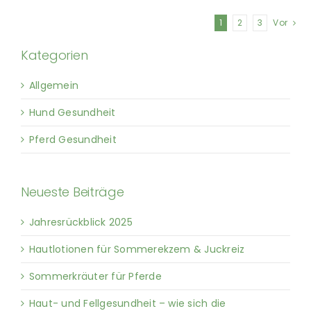
1
2
3
Vor
Kategorien
Allgemein
Hund Gesundheit
Pferd Gesundheit
Neueste Beiträge
Jahresrückblick 2025
Hautlotionen für Sommerekzem & Juckreiz
Sommerkräuter für Pferde
Haut- und Fellgesundheit – wie sich die