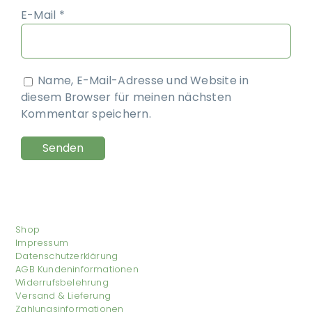
E-Mail
*
Name, E-Mail-Adresse und Website in
diesem Browser für meinen nächsten
Kommentar speichern.
Shop
Impressum
Datenschutzerklärung
AGB Kundeninformationen
Widerrufsbelehrung
Versand & Lieferung
Zahlungsinformationen