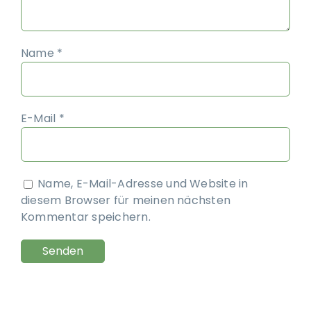
Name
*
E-Mail
*
Name, E-Mail-Adresse und Website in
diesem Browser für meinen nächsten
Kommentar speichern.