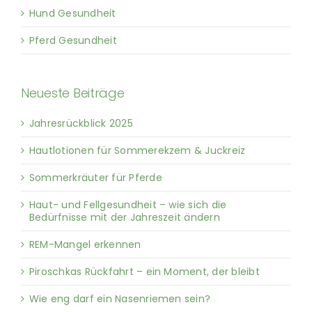
Hund Gesundheit
Pferd Gesundheit
Neueste Beiträge
Jahresrückblick 2025
Hautlotionen für Sommerekzem & Juckreiz
Sommerkräuter für Pferde
Haut- und Fellgesundheit – wie sich die
Bedürfnisse mit der Jahreszeit ändern
REM-Mangel erkennen
Piroschkas Rückfahrt – ein Moment, der bleibt
Wie eng darf ein Nasenriemen sein?