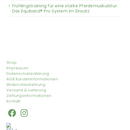
Frühlingstraining für eine starke Pferdemuskulatur:
Das Equiband® Pro System im Einsatz
Shop
Impressum
Datenschutzerklärung
AGB Kundeninformationen
Widerrufsbelehrung
Versand & Lieferung
Zahlungsinformationen
Kontakt