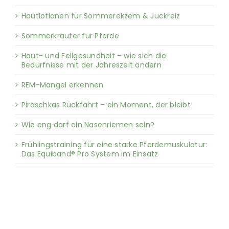
Hautlotionen für Sommerekzem & Juckreiz
Sommerkräuter für Pferde
Haut- und Fellgesundheit – wie sich die
Bedürfnisse mit der Jahreszeit ändern
REM-Mangel erkennen
Piroschkas Rückfahrt – ein Moment, der bleibt
Wie eng darf ein Nasenriemen sein?
Frühlingstraining für eine starke Pferdemuskulatur:
Das Equiband® Pro System im Einsatz