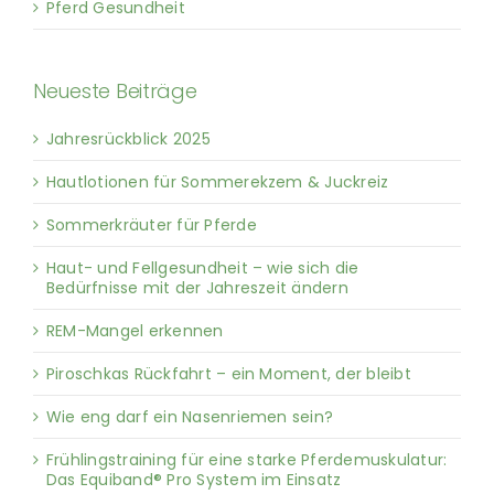
Pferd Gesundheit
Neueste Beiträge
Jahresrückblick 2025
Hautlotionen für Sommerekzem & Juckreiz
Sommerkräuter für Pferde
Haut- und Fellgesundheit – wie sich die
Bedürfnisse mit der Jahreszeit ändern
REM-Mangel erkennen
Piroschkas Rückfahrt – ein Moment, der bleibt
Wie eng darf ein Nasenriemen sein?
Frühlingstraining für eine starke Pferdemuskulatur:
Das Equiband® Pro System im Einsatz