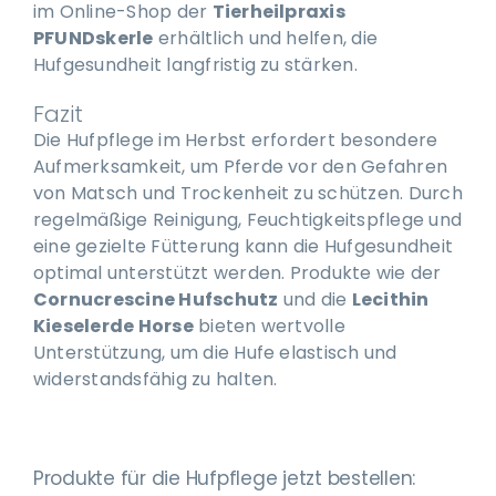
im Online-Shop der
Tierheilpraxis
PFUNDskerle
erhältlich und helfen, die
Hufgesundheit langfristig zu stärken.
Fazit
Die Hufpflege im Herbst erfordert besondere
Aufmerksamkeit, um Pferde vor den Gefahren
von Matsch und Trockenheit zu schützen. Durch
regelmäßige Reinigung, Feuchtigkeitspflege und
eine gezielte Fütterung kann die Hufgesundheit
optimal unterstützt werden. Produkte wie der
Cornucrescine Hufschutz
und die
Lecithin
Kieselerde Horse
bieten wertvolle
Unterstützung, um die Hufe elastisch und
widerstandsfähig zu halten.
Produkte für die Hufpflege jetzt bestellen: