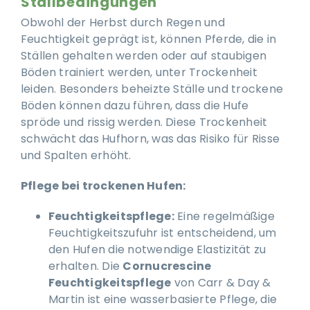
Stallbedingungen
Obwohl der Herbst durch Regen und
Feuchtigkeit geprägt ist, können Pferde, die in
Ställen gehalten werden oder auf staubigen
Böden trainiert werden, unter Trockenheit
leiden. Besonders beheizte Ställe und trockene
Böden können dazu führen, dass die Hufe
spröde und rissig werden. Diese Trockenheit
schwächt das Hufhorn, was das Risiko für Risse
und Spalten erhöht.
Pflege bei trockenen Hufen:
Feuchtigkeitspflege:
Eine regelmäßige
Feuchtigkeitszufuhr ist entscheidend, um
den Hufen die notwendige Elastizität zu
erhalten. Die
Cornucrescine
Feuchtigkeitspflege
von Carr & Day &
Martin ist eine wasserbasierte Pflege, die