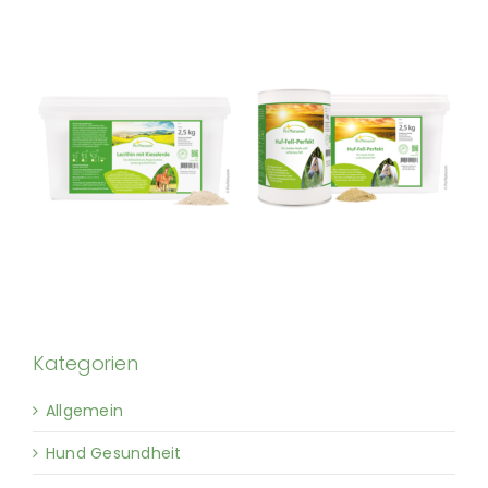
Kategorien
Allgemein
Hund Gesundheit