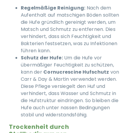
Regelmäßige Reinigung:
Nach dem
Aufenthalt auf matschigen Böden sollten
die Hufe gründlich gereinigt werden, um
Matsch und Schmutz zu entfernen. Dies
verhindert, dass sich Feuchtigkeit und
Bakterien festsetzen, was zu Infektionen
führen kann.
Schutz der Hufe:
Um die Hufe vor
übermäßiger Feuchtigkeit zu schützen,
kann der
Cornucrescine Hufschutz
von
Carr & Day & Martin verwendet werden.
Diese Pflege versiegelt den Huf und
verhindert, dass Wasser und Schmutz in
die Hufstruktur eindringen. So bleiben die
Hufe auch unter nassen Bedingungen
stabil und widerstandsfähig.
Trockenheit durch