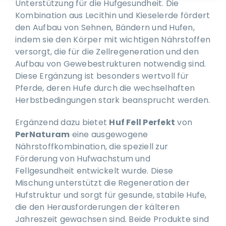
Unterstützung für die Hufgesundheit. Die
Kombination aus Lecithin und Kieselerde fördert
den Aufbau von Sehnen, Bändern und Hufen,
indem sie den Körper mit wichtigen Nährstoffen
versorgt, die für die Zellregeneration und den
Aufbau von Gewebestrukturen notwendig sind.
Diese Ergänzung ist besonders wertvoll für
Pferde, deren Hufe durch die wechselhaften
Herbstbedingungen stark beansprucht werden.
Ergänzend dazu bietet
Huf Fell Perfekt
von
PerNaturam
eine ausgewogene
Nährstoffkombination, die speziell zur
Förderung von Hufwachstum und
Fellgesundheit entwickelt wurde. Diese
Mischung unterstützt die Regeneration der
Hufstruktur und sorgt für gesunde, stabile Hufe,
die den Herausforderungen der kälteren
Jahreszeit gewachsen sind. Beide Produkte sind