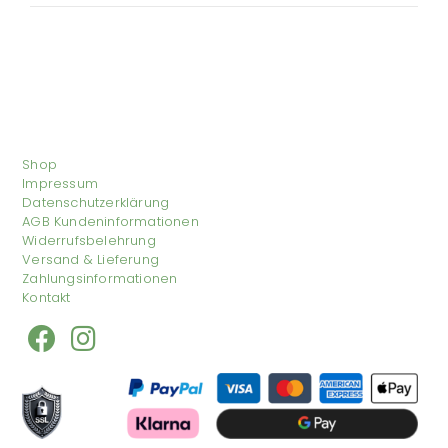
Shop
Impressum
Datenschutzerklärung
AGB Kundeninformationen
Widerrufsbelehrung
Versand & Lieferung
Zahlungsinformationen
Kontakt