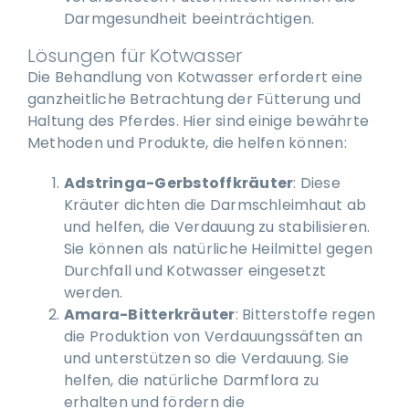
Darmgesundheit beeinträchtigen.
Lösungen für Kotwasser
Die Behandlung von Kotwasser erfordert eine
ganzheitliche Betrachtung der Fütterung und
Haltung des Pferdes. Hier sind einige bewährte
Methoden und Produkte, die helfen können:
Adstringa-Gerbstoffkräuter
: Diese
Kräuter dichten die Darmschleimhaut ab
und helfen, die Verdauung zu stabilisieren.
Sie können als natürliche Heilmittel gegen
Durchfall und Kotwasser eingesetzt
werden.
Amara-Bitterkräuter
: Bitterstoffe regen
die Produktion von Verdauungssäften an
und unterstützen so die Verdauung. Sie
helfen, die natürliche Darmflora zu
erhalten und fördern die