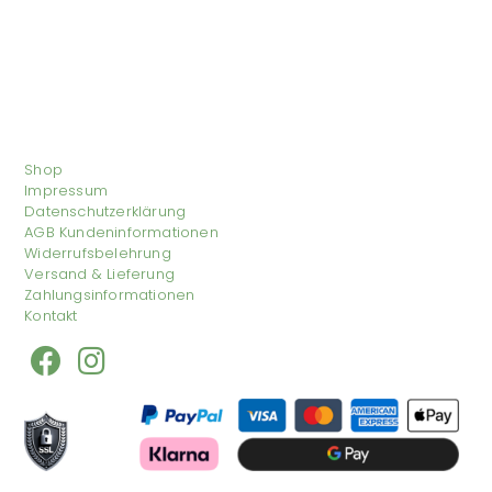
Shop
Impressum
Datenschutzerklärung
AGB Kundeninformationen
Widerrufsbelehrung
Versand & Lieferung
Zahlungsinformationen
Kontakt