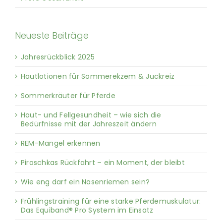
Neueste Beiträge
Jahresrückblick 2025
Hautlotionen für Sommerekzem & Juckreiz
Sommerkräuter für Pferde
Haut- und Fellgesundheit – wie sich die
Bedürfnisse mit der Jahreszeit ändern
REM-Mangel erkennen
Piroschkas Rückfahrt – ein Moment, der bleibt
Wie eng darf ein Nasenriemen sein?
Frühlingstraining für eine starke Pferdemuskulatur:
Das Equiband® Pro System im Einsatz