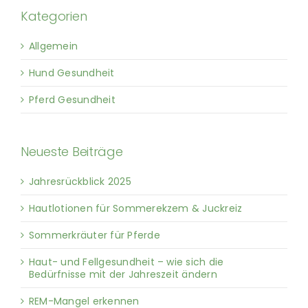
Kategorien
Allgemein
Hund Gesundheit
Pferd Gesundheit
Neueste Beiträge
Jahresrückblick 2025
Hautlotionen für Sommerekzem & Juckreiz
Sommerkräuter für Pferde
Haut- und Fellgesundheit – wie sich die
Bedürfnisse mit der Jahreszeit ändern
REM-Mangel erkennen