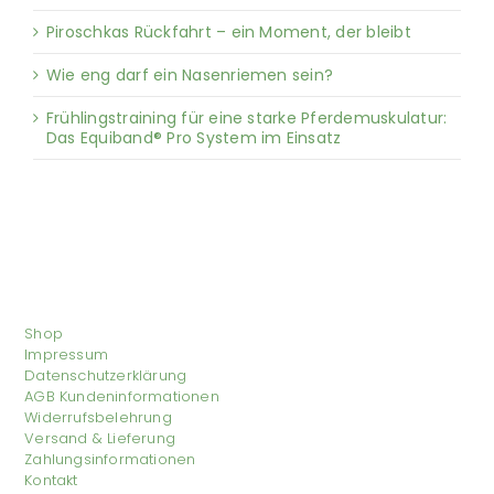
Piroschkas Rückfahrt – ein Moment, der bleibt
Wie eng darf ein Nasenriemen sein?
Frühlingstraining für eine starke Pferdemuskulatur:
Das Equiband® Pro System im Einsatz
Shop
Impressum
Datenschutzerklärung
AGB Kundeninformationen
Widerrufsbelehrung
Versand & Lieferung
Zahlungsinformationen
Kontakt