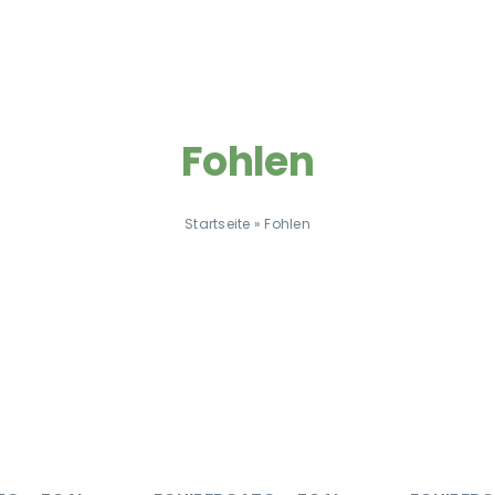
Fohlen
Startseite
»
Fohlen