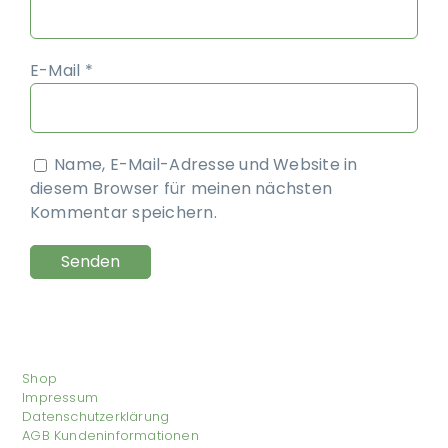
E-Mail
*
Name, E-Mail-Adresse und Website in
diesem Browser für meinen nächsten
Kommentar speichern.
Shop
Impressum
Datenschutzerklärung
AGB Kundeninformationen