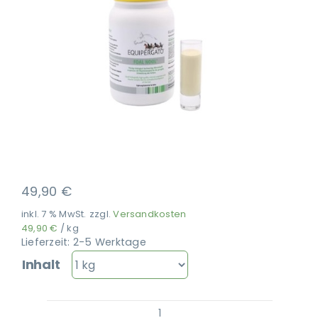
Ausbildung
49,90
€
inkl. 7 % MwSt.
zzgl.
Versandkosten
49,90
€
/
kg
Lieferzeit:
2-5 Werktage
Inhalt