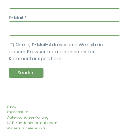
E-Mail
*
Name, E-Mail-Adresse und Website in
diesem Browser für meinen nächsten
Kommentar speichern.
Shop
Impressum
Datenschutzerklärung
AGB Kundeninformationen
Widerrufsbelehrung