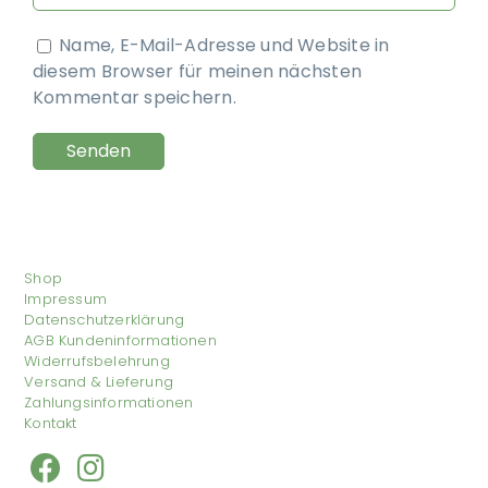
Name, E-Mail-Adresse und Website in
diesem Browser für meinen nächsten
Kommentar speichern.
Shop
Impressum
Datenschutzerklärung
AGB Kundeninformationen
Widerrufsbelehrung
Versand & Lieferung
Zahlungsinformationen
Kontakt