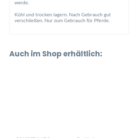
werde.
Kühl und trocken lagern. Nach Gebrauch gut
verschließen. Nur zum Gebrauch für Pferde.
Auch im Shop erhältlich: