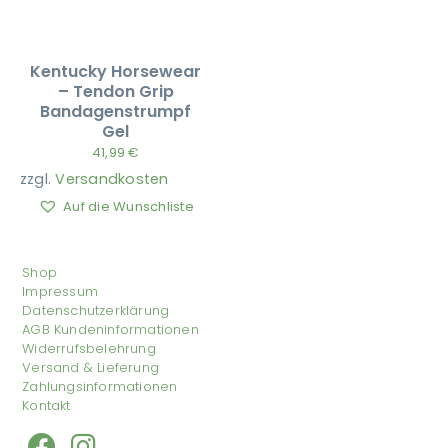
Kentucky Horsewear
– Tendon Grip
Bandagenstrumpf
Gel
41,99
€
zzgl.
Versandkosten
Auf die Wunschliste
Shop
Impressum
Datenschutzerklärung
AGB Kundeninformationen
Widerrufsbelehrung
Versand & Lieferung
Zahlungsinformationen
Kontakt