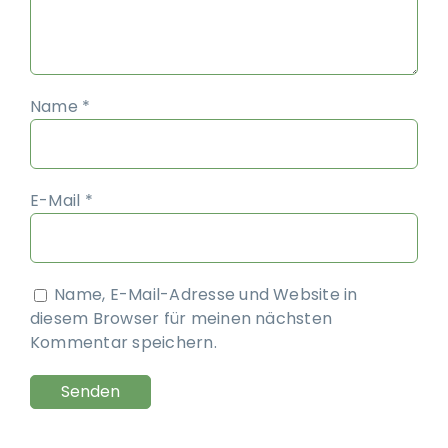
Name
*
E-Mail
*
Name, E-Mail-Adresse und Website in
diesem Browser für meinen nächsten
Kommentar speichern.