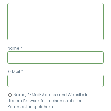
Name
*
E-Mail
*
Name, E-Mail-Adresse und Website in
diesem Browser für meinen nächsten
Kommentar speichern.