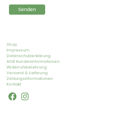
Shop
Impressum
Datenschutzerklärung
AGB Kundeninformationen
Widerrufsbelehrung
Versand & Lieferung
Zahlungsinformationen
Kontakt