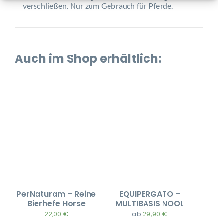
verschließen. Nur zum Gebrauch für Pferde.
Auch im Shop erhältlich:
PerNaturam – Reine
EQUIPERGATO –
Bierhefe Horse
MULTIBASIS NOOL
22,00
€
ab
29,90
€