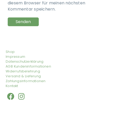
diesem Browser für meinen nächsten
Kommentar speichern.
Shop
Impressum
Datenschutzerklärung
AGB Kundeninformationen
Widerrufsbelehrung
Versand & Lieferung
Zahlungsinformationen
Kontakt