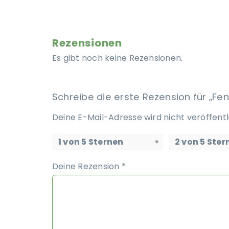
Rezensionen
Es gibt noch keine Rezensionen.
Schreibe die erste Rezension für „Fe
Deine E-Mail-Adresse wird nicht veröffentl
1 von 5 Sternen
2 von 5 Ster
Deine Rezension
*