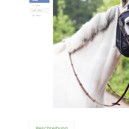
Beschreibung