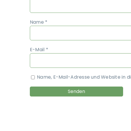
Name
*
E-Mail
*
Name, E-Mail-Adresse und Website in 