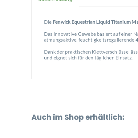
Die
Fenwick Equestrian Liquid Titanium M
Das innovative Gewebe basiert auf einer N
atmungsaktive, feuchtigkeitsregulierende 
Dank der praktischen Klettverschlüsse läss
und eignet sich für den täglichen Einsatz.
Auch im Shop erhältlich: