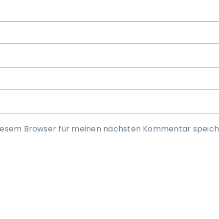
diesem Browser für meinen nächsten Kommentar speich