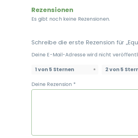
Rezensionen
Es gibt noch keine Rezensionen.
Schreibe die erste Rezension für „Equ
Deine E-Mail-Adresse wird nicht veröffentl
1 von 5 Sternen
2 von 5 Ster
Deine Rezension
*