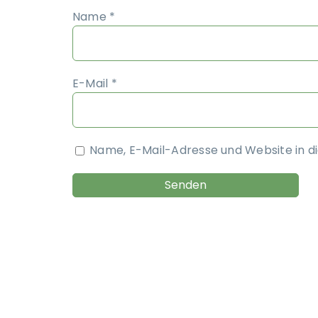
Name
*
E-Mail
*
Name, E-Mail-Adresse und Website in 