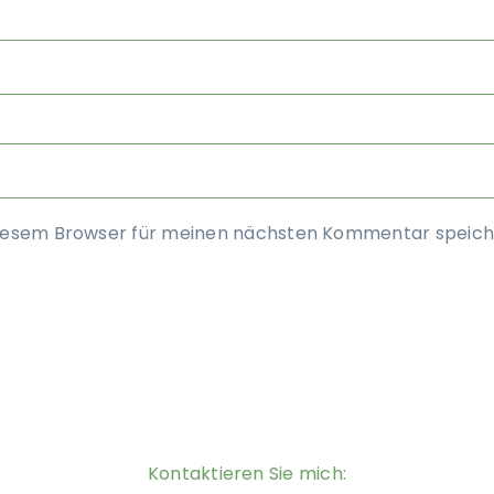
diesem Browser für meinen nächsten Kommentar speich
Kontaktieren Sie mich: