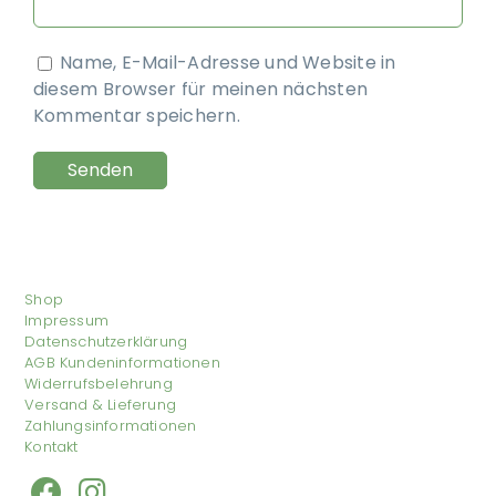
Name, E-Mail-Adresse und Website in
diesem Browser für meinen nächsten
Kommentar speichern.
Shop
Impressum
Datenschutzerklärung
AGB Kundeninformationen
Widerrufsbelehrung
Versand & Lieferung
Zahlungsinformationen
Kontakt