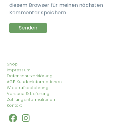
diesem Browser für meinen nächsten
Kommentar speichern.
Shop
Impressum
Datenschutzerklärung
AGB Kundeninformationen
Widerrufsbelehrung
Versand & Lieferung
Zahlungsinformationen
Kontakt