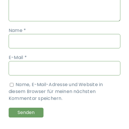
Name
*
E-Mail
*
Name, E-Mail-Adresse und Website in
diesem Browser für meinen nächsten
Kommentar speichern.