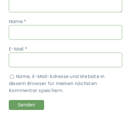
Name
*
E-Mail
*
Name, E-Mail-Adresse und Website in
diesem Browser für meinen nächsten
Kommentar speichern.