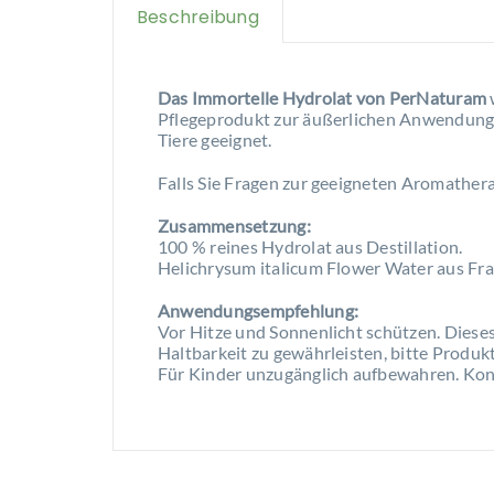
Beschreibung
Das Immortelle Hydrolat von PerNaturam
Pflegeprodukt zur äußerlichen Anwendung u
Tiere geeignet.
Falls Sie Fragen zur geeigneten Aromathera
Zusammensetzung:
100 % reines Hydrolat aus Destillation.
Helichrysum italicum Flower Water aus Fr
Anwendungsempfehlung:
Vor Hitze und Sonnenlicht schützen. Dieses
Haltbarkeit zu gewährleisten, bitte Produkt
Für Kinder unzugänglich aufbewahren. Konta