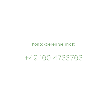
Kontaktieren Sie mich:
+49 160 4733763