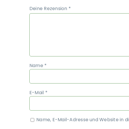
Deine Rezension
*
Name
*
E-Mail
*
Name, E-Mail-Adresse und Website in 