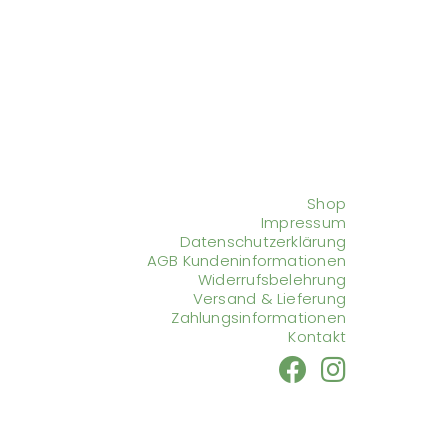
Shop
Impressum
Datenschutzerklärung
AGB Kundeninformationen
Widerrufsbelehrung
Versand & Lieferung
Zahlungsinformationen
Kontakt