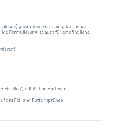
talicum) gewonnen. Es ist ein pflanzliches
lde Formulierung ist auch für empfindliche
ktieren!
 nicht die Qualität. Um optimale
uf das Fell und Futter sprühen.