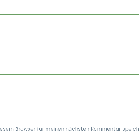
diesem Browser für meinen nächsten Kommentar speich