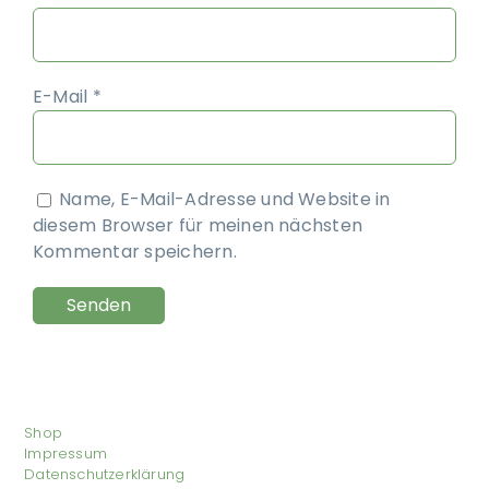
E-Mail
*
Name, E-Mail-Adresse und Website in
diesem Browser für meinen nächsten
Kommentar speichern.
Shop
Impressum
Datenschutzerklärung