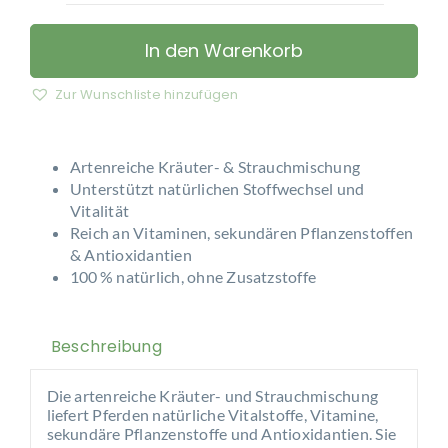
–
Klostergarten
In den Warenkorb
Menge
Zur Wunschliste hinzufügen
Artenreiche Kräuter- & Strauchmischung
Unterstützt natürlichen Stoffwechsel und
Vitalität
Reich an Vitaminen, sekundären Pflanzenstoffen
& Antioxidantien
100 % natürlich, ohne Zusatzstoffe
Beschreibung
Die artenreiche Kräuter- und Strauchmischung
liefert Pferden natürliche Vitalstoffe, Vitamine,
sekundäre Pflanzenstoffe und Antioxidantien. Sie