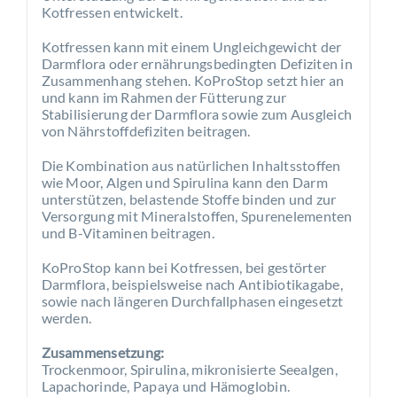
Kotfressen entwickelt.
Kotfressen kann mit einem Ungleichgewicht der
Darmflora oder ernährungsbedingten Defiziten in
Zusammenhang stehen. KoProStop setzt hier an
und kann im Rahmen der Fütterung zur
Stabilisierung der Darmflora sowie zum Ausgleich
von Nährstoffdefiziten beitragen.
Die Kombination aus natürlichen Inhaltsstoffen
wie Moor, Algen und Spirulina kann den Darm
unterstützen, belastende Stoffe binden und zur
Versorgung mit Mineralstoffen, Spurenelementen
und B-Vitaminen beitragen.
KoProStop kann bei Kotfressen, bei gestörter
Darmflora, beispielsweise nach Antibiotikagabe,
sowie nach längeren Durchfallphasen eingesetzt
werden.
Zusammensetzung:
Trockenmoor, Spirulina, mikronisierte Seealgen,
Lapachorinde, Papaya und Hämoglobin.