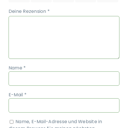
Deine Rezension
*
Name
*
E-Mail
*
Name, E-Mail-Adresse und Website in