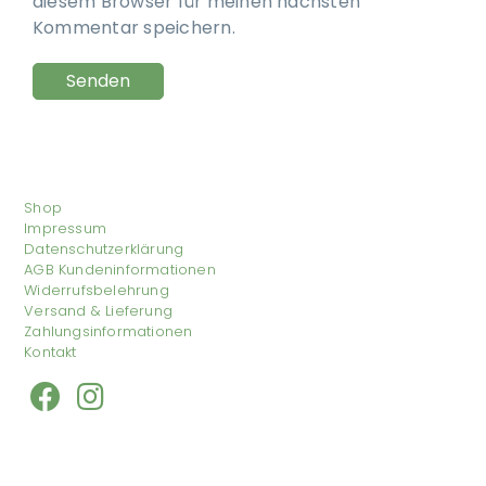
diesem Browser für meinen nächsten
Kommentar speichern.
Shop
Impressum
Datenschutzerklärung
AGB Kundeninformationen
Widerrufsbelehrung
Versand & Lieferung
Zahlungsinformationen
Kontakt