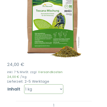
Ausbildung
24,00
€
inkl. 7 % MwSt.
zzgl.
Versandkosten
24,00
€
/
kg
Lieferzeit:
2-5 Werktage
Inhalt