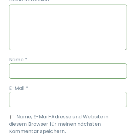
Name
*
E-Mail
*
Name, E-Mail-Adresse und Website in
diesem Browser für meinen nächsten
Kommentar speichern.