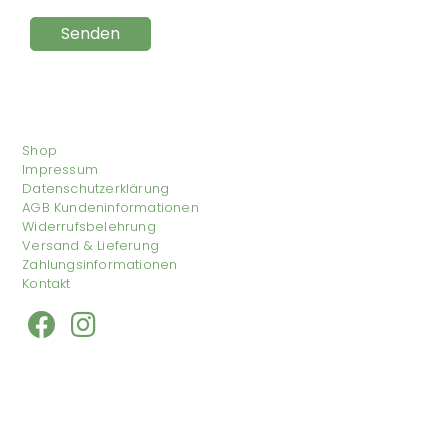
Shop
Impressum
Datenschutzerklärung
AGB Kundeninformationen
Widerrufsbelehrung
Versand & Lieferung
Zahlungsinformationen
Kontakt