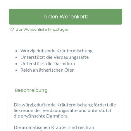
PerNaturam
–
Toscana
In den Warenkorb
Mischung
Menge
Zur Wunschliste hinzufügen
Würzig duftende Kräutermischung
Unterstützt die Verdauungssäfte
Unterstützt die Darmflora
Reich an ätherischen Ölen
Beschreibung
Die würzig duftende Kräutermischung fördert die
Sekretion der Verdauungssäfte und unterstützt
die erwünschte Darmflora.
Die aromatischen Kräuter sind reich an