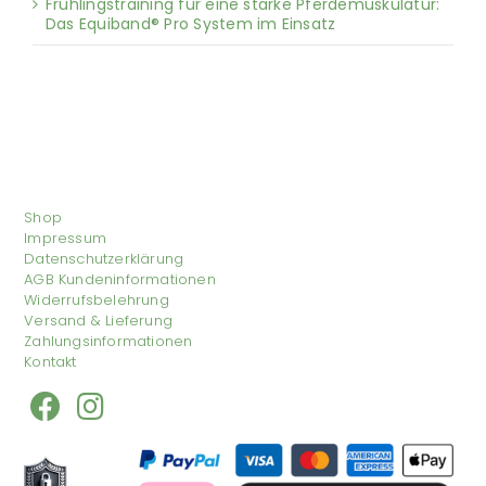
Frühlingstraining für eine starke Pferdemuskulatur:
Das Equiband® Pro System im Einsatz
Shop
Impressum
Datenschutzerklärung
AGB Kundeninformationen
Widerrufsbelehrung
Versand & Lieferung
Zahlungsinformationen
Kontakt