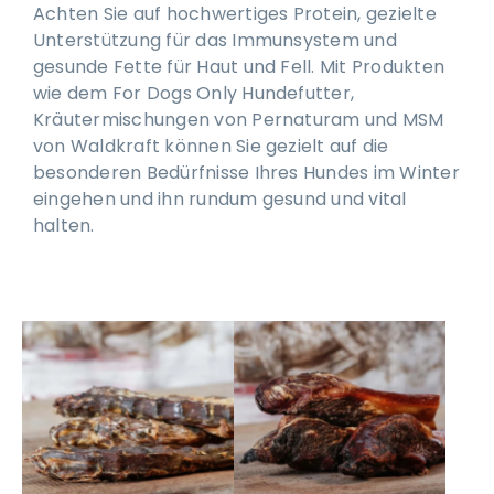
Achten Sie auf hochwertiges Protein, gezielte
Unterstützung für das Immunsystem und
gesunde Fette für Haut und Fell. Mit Produkten
wie dem For Dogs Only Hundefutter,
Kräutermischungen von Pernaturam und MSM
von Waldkraft können Sie gezielt auf die
besonderen Bedürfnisse Ihres Hundes im Winter
eingehen und ihn rundum gesund und vital
halten.