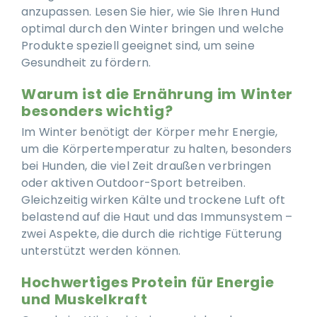
anzupassen. Lesen Sie hier, wie Sie Ihren Hund
optimal durch den Winter bringen und welche
Produkte speziell geeignet sind, um seine
Gesundheit zu fördern.
Warum ist die Ernährung im Winter
besonders wichtig?
Im Winter benötigt der Körper mehr Energie,
um die Körpertemperatur zu halten, besonders
bei Hunden, die viel Zeit draußen verbringen
oder aktiven Outdoor-Sport betreiben.
Gleichzeitig wirken Kälte und trockene Luft oft
belastend auf die Haut und das Immunsystem –
zwei Aspekte, die durch die richtige Fütterung
unterstützt werden können.
Hochwertiges Protein für Energie
und Muskelkraft