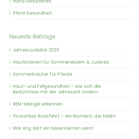
Hund Gesundheit
Pferd Gesundheit
Neueste Beiträge
Jahresrückblick 2025
Hautlotionen für Sommerekzem & Juckreiz
Sommerkräuter für Pferde
Haut- und Fellgesundheit – wie sich die
Bedürfnisse mit der Jahreszeit ändern
REM-Mangel erkennen
Piroschkas Rückfahrt – ein Moment, der bleibt
Wie eng darf ein Nasenriemen sein?