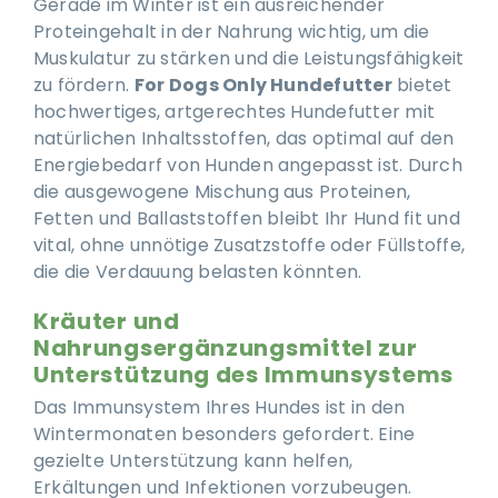
Gerade im Winter ist ein ausreichender
Proteingehalt in der Nahrung wichtig, um die
Muskulatur zu stärken und die Leistungsfähigkeit
zu fördern.
For Dogs Only Hundefutter
bietet
hochwertiges, artgerechtes Hundefutter mit
natürlichen Inhaltsstoffen, das optimal auf den
Energiebedarf von Hunden angepasst ist. Durch
die ausgewogene Mischung aus Proteinen,
Fetten und Ballaststoffen bleibt Ihr Hund fit und
vital, ohne unnötige Zusatzstoffe oder Füllstoffe,
die die Verdauung belasten könnten.
Kräuter und
Nahrungsergänzungsmittel zur
Unterstützung des Immunsystems
Das Immunsystem Ihres Hundes ist in den
Wintermonaten besonders gefordert. Eine
gezielte Unterstützung kann helfen,
Erkältungen und Infektionen vorzubeugen.