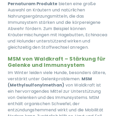
Pernaturam Produkte
bieten eine große
Auswahl an Kräutern und natürlichen
Nahrungsergänzungsmitteln, die das
Immunsystem stärken und die körpereigene
Abwehr fördern. Zum Beispiel können
Kräutermischungen mit Hagebutten, Echinacea
und Holunder unterstützend wirken und
gleichzeitig den Stoffwechsel anregen.
MSM von Waldkraft – Stärkung für
Gelenke und Immunsystem
Im Winter leiden viele Hunde, besonders ältere,
verstärkt unter Gelenkproblemen.
MSM
(Methylsulfonylmethan)
von Waldkraft ist
ein hervorragendes Mittel zur Unterstützung
von Gelenken und des Immunsystems. MSM
enthält organischen Schwefel, der
entzündungshemmend wirkt und die Mobilität