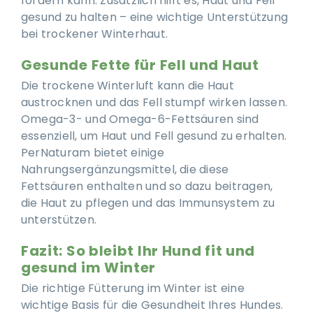
fördern kann. Zusätzlich hilft es, Haut und Fell
gesund zu halten – eine wichtige Unterstützung
bei trockener Winterhaut.
Gesunde Fette für Fell und Haut
Die trockene Winterluft kann die Haut
austrocknen und das Fell stumpf wirken lassen.
Omega-3- und Omega-6-Fettsäuren sind
essenziell, um Haut und Fell gesund zu erhalten.
PerNaturam bietet einige
Nahrungsergänzungsmittel, die diese
Fettsäuren enthalten und so dazu beitragen,
die Haut zu pflegen und das Immunsystem zu
unterstützen.
Fazit: So bleibt Ihr Hund fit und
gesund im Winter
Die richtige Fütterung im Winter ist eine
wichtige Basis für die Gesundheit Ihres Hundes.