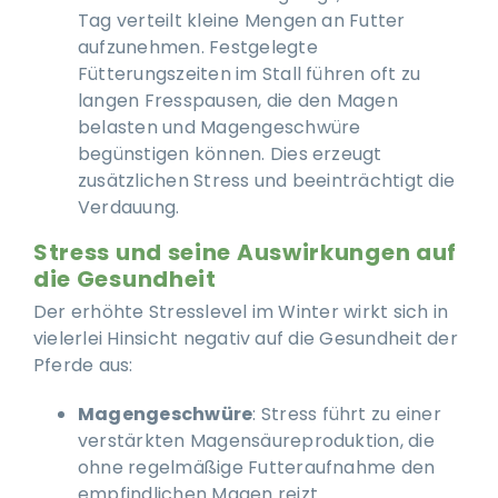
Tag verteilt kleine Mengen an Futter
aufzunehmen. Festgelegte
Fütterungszeiten im Stall führen oft zu
langen Fresspausen, die den Magen
belasten und Magengeschwüre
begünstigen können. Dies erzeugt
zusätzlichen Stress und beeinträchtigt die
Verdauung.
Stress und seine Auswirkungen auf
die Gesundheit
Der erhöhte Stresslevel im Winter wirkt sich in
vielerlei Hinsicht negativ auf die Gesundheit der
Pferde aus:
Magengeschwüre
: Stress führt zu einer
verstärkten Magensäureproduktion, die
ohne regelmäßige Futteraufnahme den
empfindlichen Magen reizt.