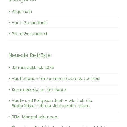
Allgemein
Hund Gesundheit
Pferd Gesundheit
Neueste Beiträge
Jahresrückblick 2025
Hautlotionen für Sommerekzem & Juckreiz
Sommerkräuter für Pferde
Haut- und Fellgesundheit – wie sich die
Bedürfnisse mit der Jahreszeit ändern
REM-Mangel erkennen