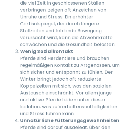
die viel Zeit in geschlossenen Ställen
verbringen, zeigen oft Anzeichen von
Unruhe und Stress. Ein erhöhter
Cortisolspiegel, der durch längere
Stallzeiten und fehlende Bewegung
verursacht wird, kann die Abwehrkräfte
schwächen und die Gesundheit belasten.
Wenig Sozialkontakt
Pferde sind Herdentiere und brauchen
regelmäßigen Kontakt zu Artgenossen, um
sich sicher und entspannt zu fühlen. Der
Winter bringt jedoch oft reduzierte
Koppelzeiten mit sich, was den sozialen
Austausch einschränkt. Vor allem junge
und aktive Pferde leiden unter dieser
Isolation, was zu Verhaltensauffälligkeiten
und Stress führen kann.
Unnatürliche Fütterungsgewohnheiten
Pferde sind darauf ausgelegt, über den