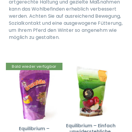
artgerechte Haltung und gezielte Maßnahmen
kann das Wohlbefinden erheblich verbessert
werden. Achten Sie auf ausreichend Bewegung,
Sozialkontakt und eine ausgewogene Fütterung,
um Ihrem Pferd den Winter so angenehm wie
möglich zu gestalten.
Bald wieder verfügbar
Equilibrium – Einfach
Equilibrium –
unwiderstehliche,