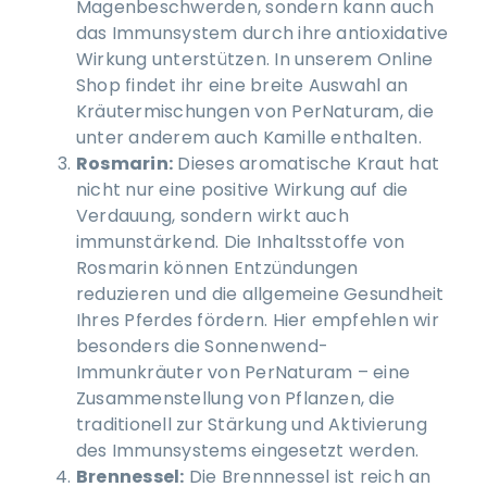
Magenbeschwerden, sondern kann auch
das Immunsystem durch ihre antioxidative
Wirkung unterstützen. In unserem Online
Shop findet ihr eine breite Auswahl an
Kräutermischungen von PerNaturam, die
unter anderem auch Kamille enthalten.
Rosmarin:
Dieses aromatische Kraut hat
nicht nur eine positive Wirkung auf die
Verdauung, sondern wirkt auch
immunstärkend. Die Inhaltsstoffe von
Rosmarin können Entzündungen
reduzieren und die allgemeine Gesundheit
Ihres Pferdes fördern. Hier empfehlen wir
besonders die Sonnenwend-
Immunkräuter von PerNaturam – eine
Zusammenstellung von Pflanzen, die
traditionell zur Stärkung und Aktivierung
des Immunsystems eingesetzt werden.
Brennessel:
Die Brennnessel ist reich an