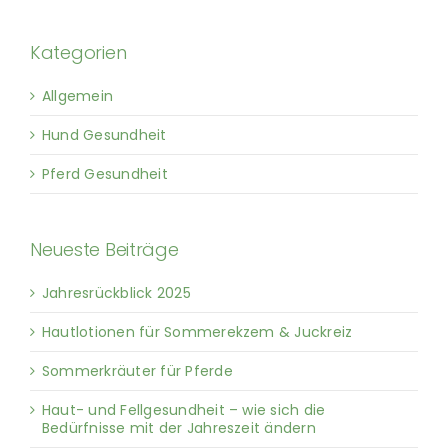
Kategorien
Allgemein
Hund Gesundheit
Pferd Gesundheit
Neueste Beiträge
Jahresrückblick 2025
Hautlotionen für Sommerekzem & Juckreiz
Sommerkräuter für Pferde
Haut- und Fellgesundheit – wie sich die
Bedürfnisse mit der Jahreszeit ändern