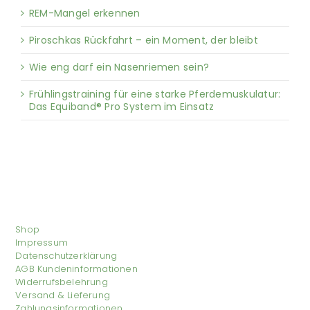
REM-Mangel erkennen
Piroschkas Rückfahrt – ein Moment, der bleibt
Wie eng darf ein Nasenriemen sein?
Frühlingstraining für eine starke Pferdemuskulatur:
Das Equiband® Pro System im Einsatz
Shop
Impressum
Datenschutzerklärung
AGB Kundeninformationen
Widerrufsbelehrung
Versand & Lieferung
Zahlungsinformationen