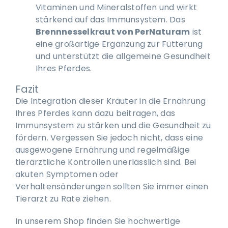
Vitaminen und Mineralstoffen und wirkt
stärkend auf das Immunsystem. Das
Brennnesselkraut von PerNaturam
ist
eine großartige Ergänzung zur Fütterung
und unterstützt die allgemeine Gesundheit
Ihres Pferdes.
Fazit
Die Integration dieser Kräuter in die Ernährung
Ihres Pferdes kann dazu beitragen, das
Immunsystem zu stärken und die Gesundheit zu
fördern. Vergessen Sie jedoch nicht, dass eine
ausgewogene Ernährung und regelmäßige
tierärztliche Kontrollen unerlässlich sind. Bei
akuten Symptomen oder
Verhaltensänderungen sollten Sie immer einen
Tierarzt zu Rate ziehen.
In unserem Shop finden Sie hochwertige