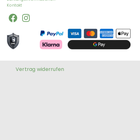
Kontakt
Vertrag widerrufen