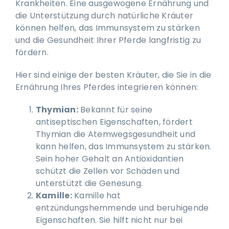
Krankheiten. Eine ausgewogene Ernährung und
die Unterstützung durch natürliche Kräuter
können helfen, das Immunsystem zu stärken
und die Gesundheit Ihrer Pferde langfristig zu
fördern.
Hier sind einige der besten Kräuter, die Sie in die
Ernährung Ihres Pferdes integrieren können:
Thymian:
Bekannt für seine
antiseptischen Eigenschaften, fördert
Thymian die Atemwegsgesundheit und
kann helfen, das Immunsystem zu stärken.
Sein hoher Gehalt an Antioxidantien
schützt die Zellen vor Schäden und
unterstützt die Genesung.
Kamille:
Kamille hat
entzündungshemmende und beruhigende
Eigenschaften. Sie hilft nicht nur bei